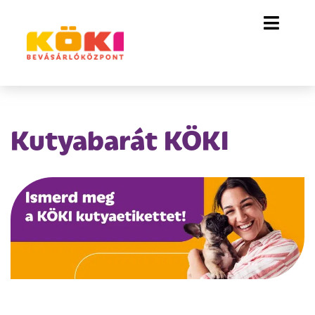
Kutyabarát KÖKI