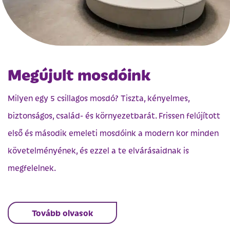
Megújult mosdóink
Milyen egy 5 csillagos mosdó? Tiszta, kényelmes,
biztonságos, család- és környezetbarát. Frissen felújított
első és második emeleti mosdóink a modern kor minden
követelményének, és ezzel a te elvárásaidnak is
megfelelnek.
Tovább olvasok