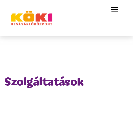
Szolgáltatások