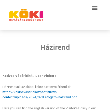
Házirend
Kedves Vásárlóink / Dear Visitors!
Házirendünk az alábbi linkre kattintva érhető el:
https://kokibevasarlokozpont.hu/wp-
content/uploads/2024/07/Latogatoi-hazirend.pdf
Here you can find the english version of the Visitor’s Policy in our