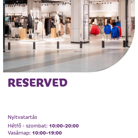
RESERVED
Nyitvatartás
10:00-20:00
Hétfő - szombat:
10:00-19:00
Vasárnap: