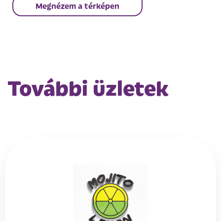
Megnézem a térképen
További üzletek