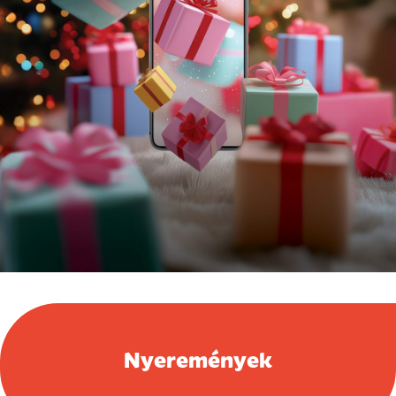
Nyeremények