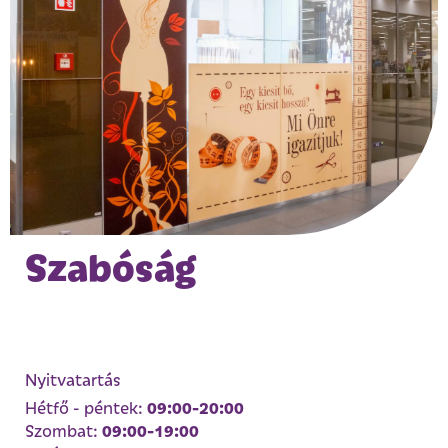
Szabóság
Nyitvatartás
09:00-20:00
Hétfő - péntek:
09:00-19:00
Szombat: