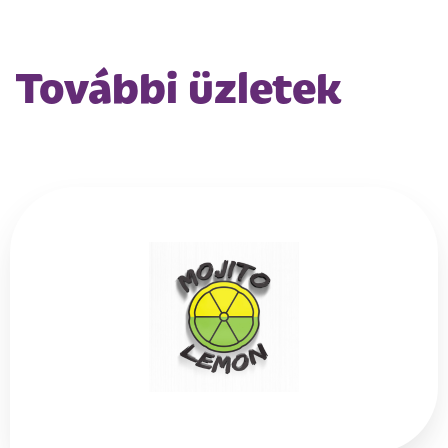
További üzletek