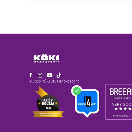
© 2025 KÖKI Bevásárlóközpont