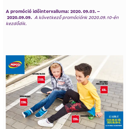
A promóció időintervalluma: 2020. 09.03. –
2020.09.09.
A következő promóciónk 2020.09.10-én
kezdődik.