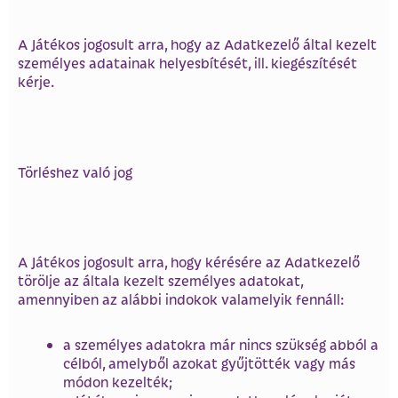
A Játékos jogosult arra, hogy az Adatkezelő által kezelt
személyes adatainak helyesbítését, ill. kiegészítését
kérje.
Törléshez való jog
A Játékos jogosult arra, hogy kérésére az Adatkezelő
törölje az általa kezelt személyes adatokat,
amennyiben az alábbi indokok valamelyik fennáll:
a személyes adatokra már nincs szükség abból a
célból, amelyből azokat gyűjtötték vagy más
módon kezelték;