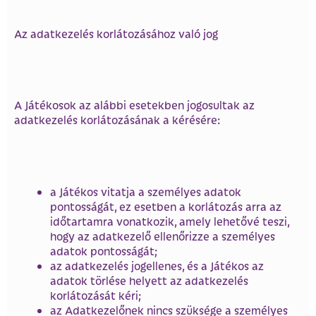
Az adatkezelés korlátozásához való jog
A Játékosok az alábbi esetekben jogosultak az
adatkezelés korlátozásának a kérésére:
a Játékos vitatja a személyes adatok
pontosságát, ez esetben a korlátozás arra az
időtartamra vonatkozik, amely lehetővé teszi,
hogy az adatkezelő ellenőrizze a személyes
adatok pontosságát;
az adatkezelés jogellenes, és a Játékos az
adatok törlése helyett az adatkezelés
korlátozását kéri;
az Adatkezelőnek nincs szüksége a személyes