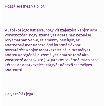
Hozzáféréshez való jog
A Játékos jogosult arra, hogy visszajelzést kapjon arra
vonatkozóan, hogy személyes adatainak kezelése
folyamatban van-e, és amennyiben igen, az
adatkezeléshez kapcsolódó információkhoz
hozzáférést kapjon (adatkezelés célja, személyes
adatok kategóriái, a személyes adatok forrására
vonatkozó adatok stb.). A Játékos továbbá másolatot
kérhet az adatkezelést tárgyát képező személyes
adatokról.
Helyesbítés joga