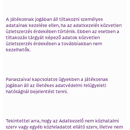
A Játékosnak jogában áll tiltakozni személyes
adatainak kezelése ellen, ha az adatkezelés közvetlen
üzletszerzés érdekében történik. Ebben az esetben a
tiltakozás tárgyát képező adatok közvetlen
üzletszerzés érdekében a továbbiakban nem
kezelhetők.
Panaszaival kapcsolatos ügyekben a Játékosnak
jogában áll az illetékes adatvédelmi felügyeleti
hatóságnál bejelentést tenni.
Tekintettel arra, hogy az Adatkezelő nem közhatalmi
szerv vagy egyéb közfeladatot ellátó szerv, illetve nem