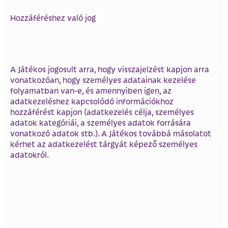
Hozzáféréshez való jog
A Játékos jogosult arra, hogy visszajelzést kapjon arra
vonatkozóan, hogy személyes adatainak kezelése
folyamatban van-e, és amennyiben igen, az
adatkezeléshez kapcsolódó információkhoz
hozzáférést kapjon (adatkezelés célja, személyes
adatok kategóriái, a személyes adatok forrására
vonatkozó adatok stb.). A Játékos továbbá másolatot
kérhet az adatkezelést tárgyát képező személyes
adatokról.