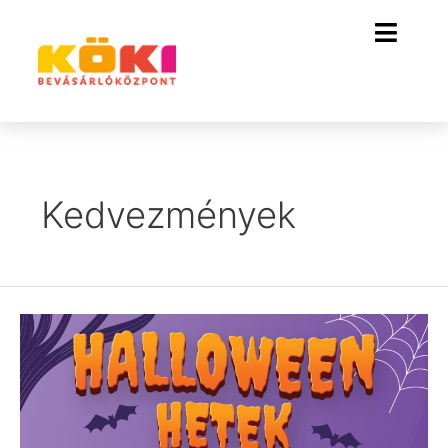
Kedvezmények