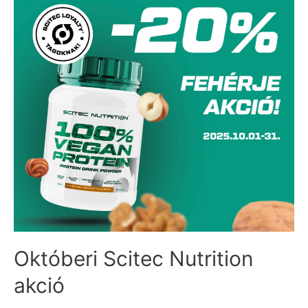
Októberi Scitec Nutrition
akció