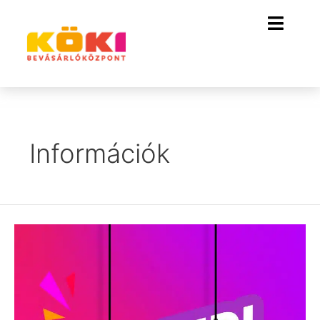
Információk